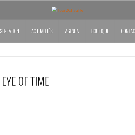
SENTATION
ACTUALITÉS
AGENDA
BOUTIQUE
CONTA
 EYE OF TIME