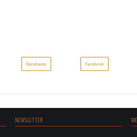
Bandcamp
Facebook
NEWSLETTER
ME