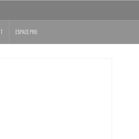
CT
ESPACE PRO