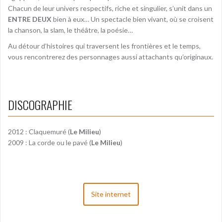
Chacun de leur univers respectifs, riche et singulier, s’unit dans un
ENTRE DEUX
bien à eux… Un spectacle bien vivant, où se croisent
la chanson, la slam, le théâtre, la poésie…
Au détour d’histoires qui traversent les frontières et le temps,
vous rencontrerez des personnages aussi attachants qu’originaux.
DISCOGRAPHIE
2012 : Claquemuré (
Le Milieu
)
2009 : La corde ou le pavé (
Le Milieu
)
Site internet