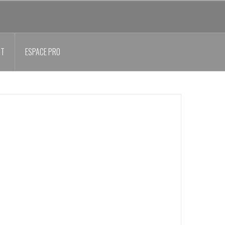
CT
ESPACE PRO