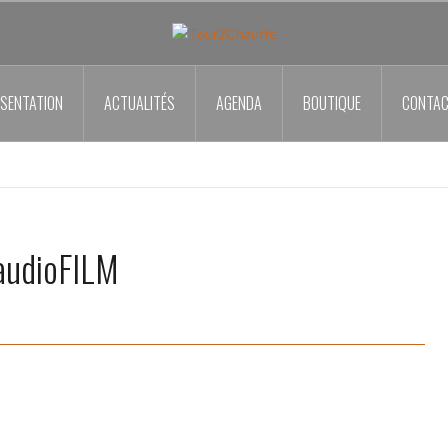
SENTATION
ACTUALITÉS
AGENDA
BOUTIQUE
CONTA
audioFILM