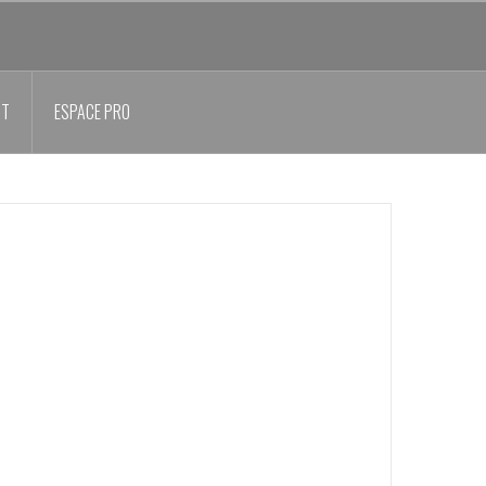
CT
ESPACE PRO