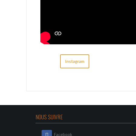
Instagram
NOUS SUIVRE
Facebook