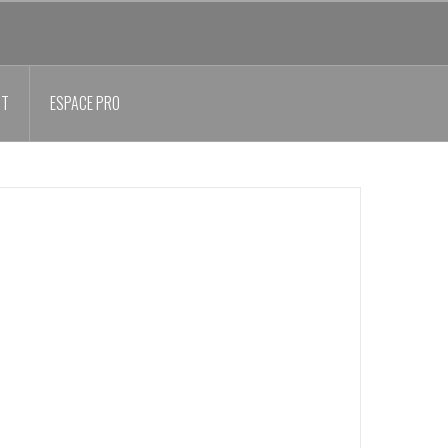
CT
ESPACE PRO