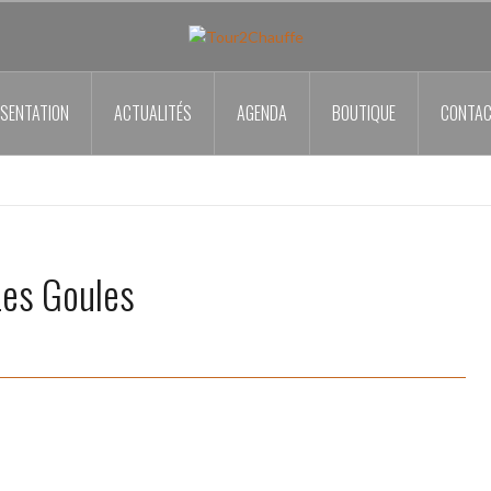
SENTATION
ACTUALITÉS
AGENDA
BOUTIQUE
CONTA
Les Goules