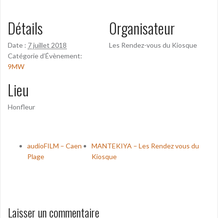
Détails
Organisateur
Date :
7 juillet 2018
Les Rendez-vous du Kiosque
Catégorie d’Évènement:
9MW
Lieu
Honfleur
audioFILM – Caen
MANTEKIYA – Les Rendez vous du
Plage
Kiosque
Laisser un commentaire