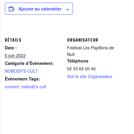
Ajouter au calendrier
DÉTAILS
ORGANISATEUR
Date :
Festival Les Papillons de
Nuit
5 juin 2022
Téléphone
Catégorie d’Évènement:
02 33 69 20 40
NOBODY'S CULT
Voir le site Organisateur
Évènement Tags:
concert
,
nobody's cult