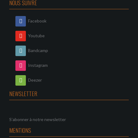
NOUS SUIVRE
Facebook
Youtube
Bandcamp
Instagram
Deezer
NEWSLETTER
S’abonner à notre newsletter
MENTIONS