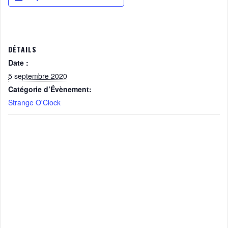
DÉTAILS
Date :
5 septembre 2020
Catégorie d’Évènement:
Strange O'Clock