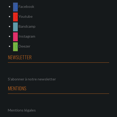
Facebook
Youtube
Bandcamp
Instagram
Deezer
NEWSLETTER
S’abonner à notre newsletter
MENTIONS
Mentions légales