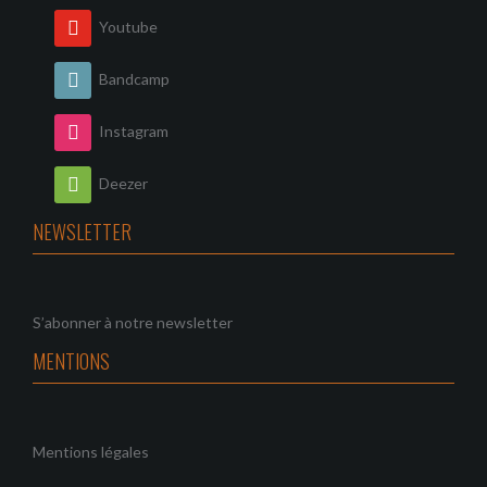
Youtube
Bandcamp
Instagram
Deezer
NEWSLETTER
S’abonner à notre newsletter
MENTIONS
Mentions légales