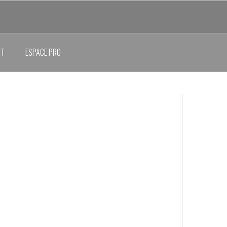
CT
ESPACE PRO