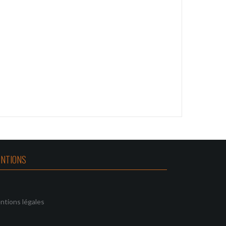
NTIONS
ntions légales