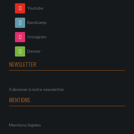
Youtube
Bandcamp
Instagram
Deezer
NEWSLETTER
S’abonner à notre newsletter
MENTIONS
Mentions légales