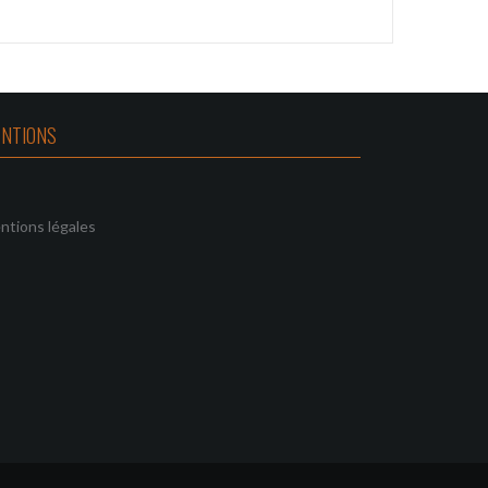
NTIONS
ntions légales