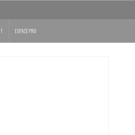
CT
ESPACE PRO