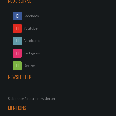
NOUS SUIVRE
Facebook
Youtube
Bandcamp
Instagram
Deezer
NEWSLETTER
S’abonner à notre newsletter
MENTIONS