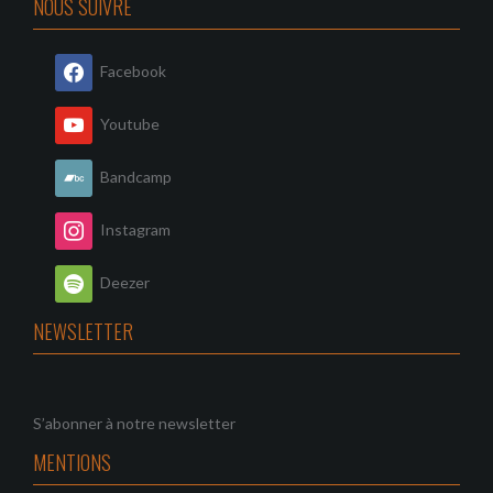
NOUS SUIVRE
Facebook
Youtube
Bandcamp
Instagram
Deezer
NEWSLETTER
S’abonner à notre newsletter
MENTIONS