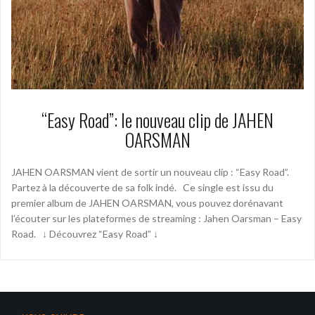
“Easy Road”: le nouveau clip de JAHEN
OARSMAN
JAHEN OARSMAN vient de sortir un nouveau clip : “Easy Road”.
Partez à la découverte de sa folk indé. Ce single est issu du
premier album de JAHEN OARSMAN, vous pouvez dorénavant
l’écouter sur les plateformes de streaming : Jahen Oarsman – Easy
Road. ↓ Découvrez “Easy Road” ↓