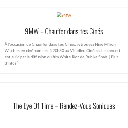
9MW – Chauffer dans tes Cinés
À l’occasion de Chauffer dans tes Cinés, retrouvez Nine Million
Witches en ciné-concert à 20h30 au Villedieu Cinéma. Le concert
est suivi par la diffusion du film White Riot de Rubika Shah. [ Plus
d’infos ]
The Eye Of Time – Rendez-Vous Soniques