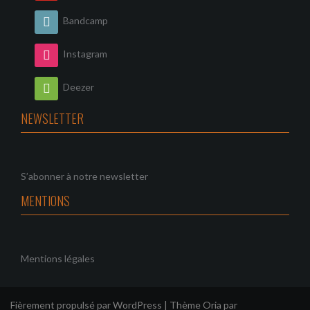
Bandcamp
Instagram
Deezer
NEWSLETTER
S’abonner à notre newsletter
MENTIONS
Mentions légales
Fièrement propulsé par WordPress
|
Thème
Oria
par