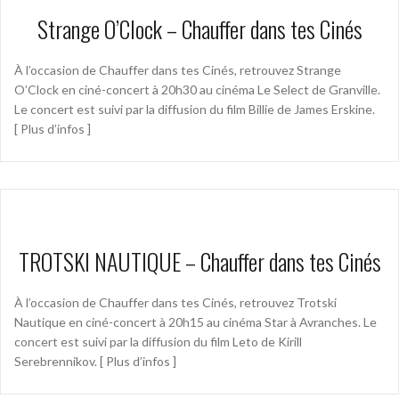
Strange O’Clock – Chauffer dans tes Cinés
À l’occasion de Chauffer dans tes Cinés, retrouvez Strange
O’Clock en ciné-concert à 20h30 au cinéma Le Select de Granville.
Le concert est suivi par la diffusion du film Billie de James Erskine.
[ Plus d’infos ]
TROTSKI NAUTIQUE – Chauffer dans tes Cinés
À l’occasion de Chauffer dans tes Cinés, retrouvez Trotski
Nautique en ciné-concert à 20h15 au cinéma Star à Avranches. Le
concert est suivi par la diffusion du film Leto de Kirill
Serebrennikov. [ Plus d’infos ]