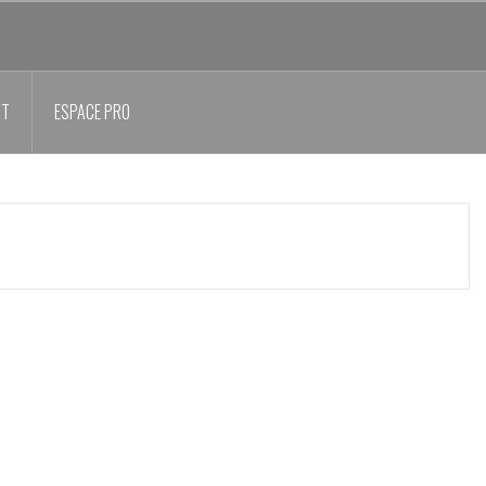
CT
ESPACE PRO