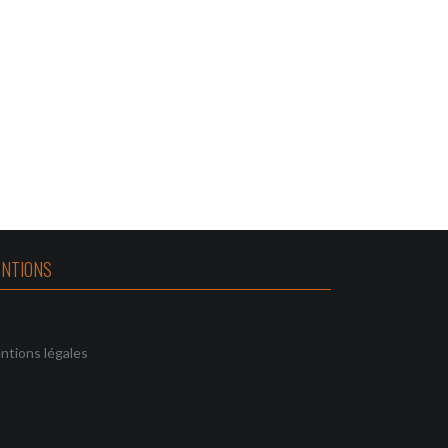
NTIONS
ntions légales