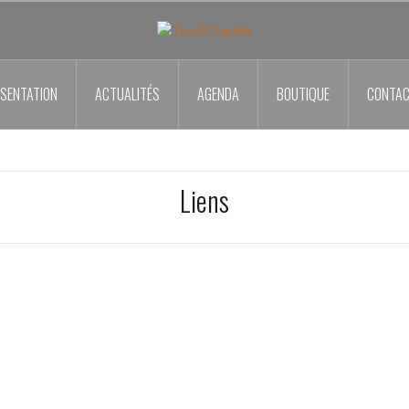
SENTATION
ACTUALITÉS
AGENDA
BOUTIQUE
CONTA
Liens