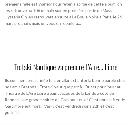
premier single est Warrior Pour fêter la sortie de cette album, on
les retrouve au 106 demain soir en première partie de Mass
Hysteria On les retrouvera ensuite à La Boule Noire à Paris, le 26
mars prochain, mais on vous en reparlera…
Trotski Nautique va prendre L’Aire… Libre
Ils commencent l’année fort en allant chanter la bonne parole chez
nos amis Bretons ! Trotski Nautique part à l’Ouest pour jouer au
Théâtre de L’Aire Libre à Saint Jacques de la Lande à côté de
Rennes. Une grande soirée de Gala pour eux ! C’est pour l’after de
Garcimore est mort… Vas-y c’est vendredi soir à 22h et c’est
gratuit !