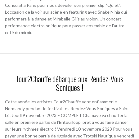
Consulat à Paris pour nous dévoiler son premier clip “Quiet”.
L’occasion de la voir sur scène en featuring avec Snake Ninja qui
performera à la danse et Mirabelle Gilis au violon. Un concert
performance electro onirique pour passer ensemble de l’autre
coté du miroir.
Tour2Chauffe débarque aux Rendez-Vous
Soniques !
Cette année les artistes Tour2Chauffe vont enflammer le
Normandy pendant le festival Les Rendez-Vous Soniques à Saint
Lô. Jeudi 9 novembre 2023 – COMPLET Chamaye va chauffer la
salle en première partie de l’Entourloop, prêt à vous faire danser
sur leurs rythmes électro ! Vendredi 10 novembre 2023 Pour vous
payer une bonne partie de rigolade avec Trotski Nautique vendredi