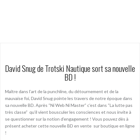
David Snug de Trotski Nautique sort sa nouvelle
BD !
Maître dans l’art de la punchline, du détournement et de la
mauvaise foi, David Snug pointe les travers de notre époque dans
sa nouvelle BD. Après “Ni Web Ni Master” c’est dans “La lutte pas
très classe” qu’il vient bousculer les consciences et nous invite à
se questionner sur la notion d’engagement ! Vous pouvez dès à
présent acheter cette nouvelle BD en vente sur boutique en ligne
!