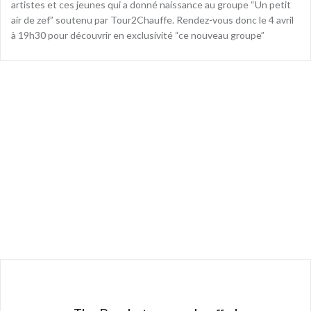
artistes et ces jeunes qui a donné naissance au groupe “Un petit
air de zef” soutenu par Tour2Chauffe. Rendez-vous donc le 4 avril
à 19h30 pour découvrir en exclusivité “ce nouveau groupe”