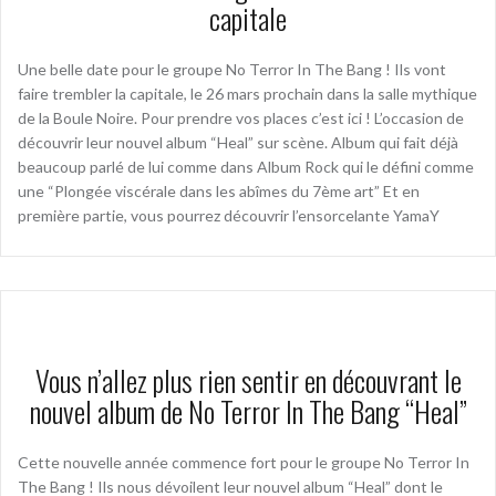
capitale
Une belle date pour le groupe No Terror In The Bang ! Ils vont
faire trembler la capitale, le 26 mars prochain dans la salle mythique
de la Boule Noire. Pour prendre vos places c’est ici ! L’occasion de
découvrir leur nouvel album “Heal” sur scène. Album qui fait déjà
beaucoup parlé de lui comme dans Album Rock qui le défini comme
une “Plongée viscérale dans les abîmes du 7ème art” Et en
première partie, vous pourrez découvrir l’ensorcelante YamaY
Vous n’allez plus rien sentir en découvrant le
nouvel album de No Terror In The Bang “Heal”
Cette nouvelle année commence fort pour le groupe No Terror In
The Bang ! Ils nous dévoilent leur nouvel album “Heal” dont le