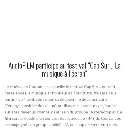
AudioFILM participe au festival “Cap Sur… La
musique à l’écran”
Le cinéma de Coutances accueille le festival Cap Sur… qui met
cette année la musique à l’honneur et Tour2Chauffe sera de la
partie ! Le 4 avril, vous pourrez découvrir le documentaire
“l’énergie positive des dieux“, qui illustre le parcours de jeunes
autistes devenus chanteurs au sein du groupe “Astéréotypie”. Ce
film sera précédé d’un concert des jeunes de l’IME de Coutances
accompagnés du groupe audioFILM, un coup de cœur entre les